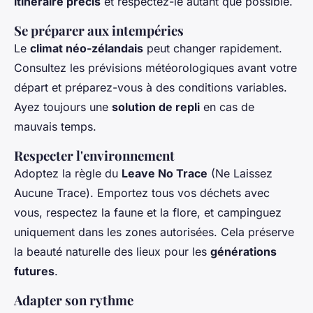
itinéraire précis
et respectez-le autant que possible.
Se préparer aux intempéries
Le
climat néo-zélandais
peut changer rapidement.
Consultez les prévisions météorologiques avant votre
départ et préparez-vous à des conditions variables.
Ayez toujours une
solution de repli
en cas de
mauvais temps.
Respecter l'environnement
Adoptez la règle du
Leave No Trace
(Ne Laissez
Aucune Trace). Emportez tous vos déchets avec
vous, respectez la faune et la flore, et campinguez
uniquement dans les zones autorisées. Cela préserve
la beauté naturelle des lieux pour les
générations
futures
.
Adapter son rythme