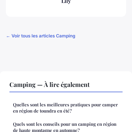
Lily
← Voir tous les articles Camping
Camping — À lire également
Quelles sont les meilleures pratiques pour camper
en région de toundra en été?
Quels sont les conseils pour un camping en région
de haute montagne en automne?