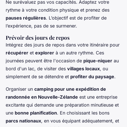
Ne surévaluez pas vos capacités. Adaptez votre
rythme à votre condition physique et prenez des
pauses régulières
. L’objectif est de profiter de
l’expérience, pas de se surmener.
Prévoir des jours de repos
Intégrez des jours de repos dans votre itinéraire pour
récupérer
et
explorer
à un autre rythme. Ces
journées peuvent être l'occasion de
pique-niquer
au
bord d'un lac, de visiter des
villages locaux
, ou
simplement de se détendre et
profiter du paysage
.
Organiser un
camping pour une expédition de
randonnée en Nouvelle-Zélande
est une entreprise
excitante qui demande une préparation minutieuse et
une
bonne planification
. En choisissant les bons
parcs nationaux
, en vous équipant adéquatement, et