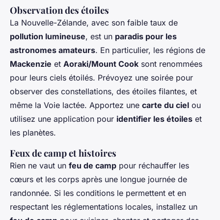
Observation des étoiles
La Nouvelle-Zélande, avec son faible taux de
pollution lumineuse
, est un
paradis pour les
astronomes amateurs
. En particulier, les régions de
Mackenzie
et
Aoraki/Mount Cook
sont renommées
pour leurs ciels étoilés. Prévoyez une soirée pour
observer des constellations, des étoiles filantes, et
même la Voie lactée. Apportez une
carte du ciel
ou
utilisez une application pour
identifier les étoiles
et
les planètes.
Feux de camp et histoires
Rien ne vaut un
feu de camp
pour réchauffer les
cœurs et les corps après une longue journée de
randonnée. Si les conditions le permettent et en
respectant les réglementations locales, installez un