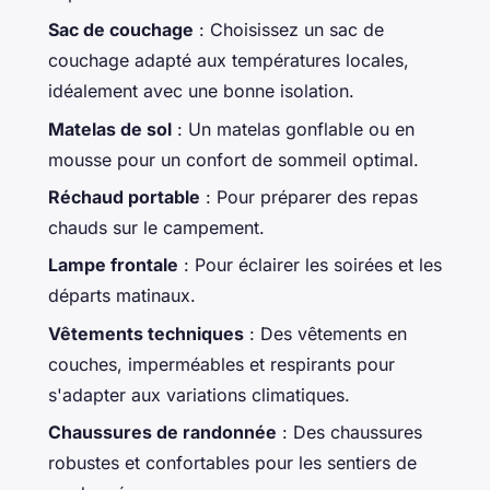
Sac de couchage
: Choisissez un sac de
couchage adapté aux températures locales,
idéalement avec une bonne isolation.
Matelas de sol
: Un matelas gonflable ou en
mousse pour un confort de sommeil optimal.
Réchaud portable
: Pour préparer des repas
chauds sur le campement.
Lampe frontale
: Pour éclairer les soirées et les
départs matinaux.
Vêtements techniques
: Des vêtements en
couches, imperméables et respirants pour
s'adapter aux variations climatiques.
Chaussures de randonnée
: Des chaussures
robustes et confortables pour les sentiers de