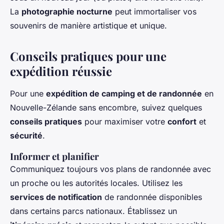
La
photographie nocturne
peut immortaliser vos
souvenirs de manière artistique et unique.
Conseils pratiques pour une
expédition réussie
Pour une
expédition de camping et de randonnée
en
Nouvelle-Zélande sans encombre, suivez quelques
conseils pratiques
pour maximiser votre
confort
et
sécurité
.
Informer et planifier
Communiquez toujours vos plans de randonnée avec
un proche ou les autorités locales. Utilisez les
services de notification
de randonnée disponibles
dans certains parcs nationaux. Établissez un