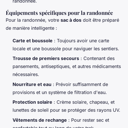
randonnée.
Équipements spécifiques pour la randonnée
Pour la randonnée, votre
sac à dos
doit être préparé
de manière intelligente :
Carte et boussole
: Toujours avoir une carte
locale et une boussole pour naviguer les sentiers.
Trousse de premiers secours
: Contenant des
pansements, antiseptiques, et autres médicaments
nécessaires.
Nourriture et eau
: Prévoir suffisamment de
provisions et un système de filtration d'eau.
Protection solaire
: Crème solaire, chapeau, et
lunettes de soleil pour se protéger des rayons UV.
Vêtements de rechange
: Pour rester sec et
confortable tout au long de votre trek.