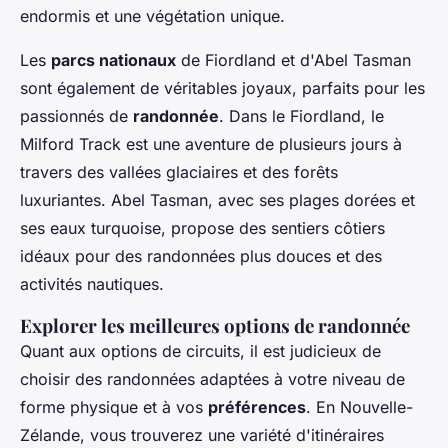
endormis et une végétation unique.
Les
parcs nationaux
de Fiordland et d'Abel Tasman
sont également de véritables joyaux, parfaits pour les
passionnés de
randonnée
. Dans le Fiordland, le
Milford Track est une aventure de plusieurs jours à
travers des vallées glaciaires et des forêts
luxuriantes. Abel Tasman, avec ses plages dorées et
ses eaux turquoise, propose des sentiers côtiers
idéaux pour des randonnées plus douces et des
activités nautiques.
Explorer les meilleures options de randonnée
Quant aux options de circuits, il est judicieux de
choisir des randonnées adaptées à votre niveau de
forme physique et à vos
préférences
. En Nouvelle-
Zélande, vous trouverez une variété d'itinéraires