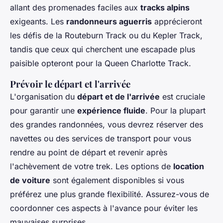
allant des promenades faciles aux
tracks alpins
exigeants. Les
randonneurs aguerris
apprécieront
les défis de la Routeburn Track ou du Kepler Track,
tandis que ceux qui cherchent une escapade plus
paisible opteront pour la Queen Charlotte Track.
Prévoir le départ et l'arrivée
L'organisation du
départ et de l'arrivée
est cruciale
pour garantir une
expérience fluide
. Pour la plupart
des grandes randonnées, vous devrez réserver des
navettes ou des services de transport pour vous
rendre au point de départ et revenir après
l'achèvement de votre trek. Les options de
location
de voiture
sont également disponibles si vous
préférez une plus grande flexibilité. Assurez-vous de
coordonner ces aspects à l'avance pour éviter les
mauvaises surprises.