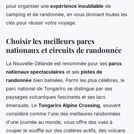
pour organiser une
expérience inoubliable
de
camping et de randonnée, en vous donnant toutes les
clés pour réussir votre voyage.
Choisir les meilleurs parcs
nationaux et circuits de randonnée
La Nouvelle-Zélande est renommée pour ses
parcs
nationaux spectaculaires
et ses
pistes de
randonnée
bien balisées. Parmi les plus célèbres, le
parc national de Tongariro se distingue par ses
paysages volcaniques fascinants et ses lacs
émeraude. Le
Tongariro Alpine Crossing
, souvent
considéré comme l'une des meilleures randonnées
d'une journée au monde, vous offre des vues à
couper le souffle sur des cratères actifs, des volcans