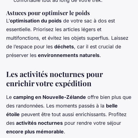
Astuces pour optimiser le poids
L’
optimisation du poids
de votre sac à dos est
essentielle. Priorisez les articles légers et
multifonctions, et évitez les objets superflus. Laissez
de l’espace pour les
déchets
, car il est crucial de
préserver les
environnements naturels
.
Les activités nocturnes pour
enrichir votre expédition
Le
camping en Nouvelle-Zélande
offre bien plus que
des randonnées. Les moments passés à la
belle
étoile
peuvent être tout aussi enrichissants. Profitez
des
activités nocturnes
pour rendre votre séjour
encore plus mémorable
.