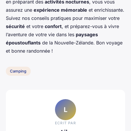
en préparant des
activités nocturnes
, vous vous
assurez une
expérience mémorable
et enrichissante.
Suivez nos conseils pratiques pour maximiser votre
sécurité
et votre
confort
, et préparez-vous à vivre
l’aventure de votre vie dans les
paysages
époustouflants
de la Nouvelle-Zélande. Bon voyage
et bonne randonnée !
Camping
L
ECRIT PAR