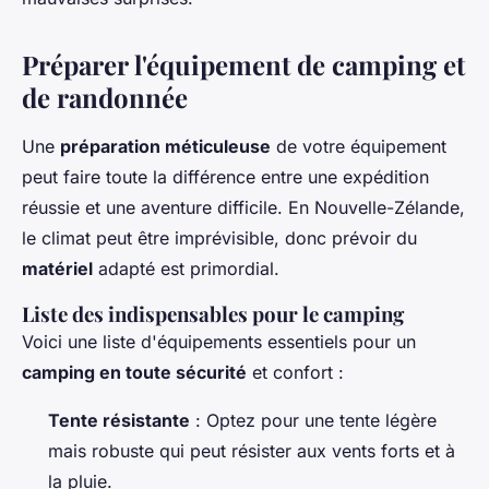
Préparer l'équipement de camping et
de randonnée
Une
préparation méticuleuse
de votre équipement
peut faire toute la différence entre une expédition
réussie et une aventure difficile. En Nouvelle-Zélande,
le climat peut être imprévisible, donc prévoir du
matériel
adapté est primordial.
Liste des indispensables pour le camping
Voici une liste d'équipements essentiels pour un
camping en toute sécurité
et confort :
Tente résistante
: Optez pour une tente légère
mais robuste qui peut résister aux vents forts et à
la pluie.