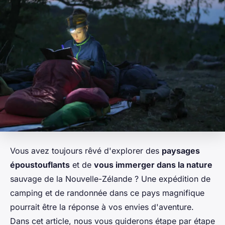
Vous avez toujours rêvé d'explorer des
paysages
époustouflants
et de
vous immerger dans la nature
sauvage de la Nouvelle-Zélande ? Une expédition de
camping et de randonnée dans ce pays magnifique
pourrait être la réponse à vos envies d'aventure.
Dans cet article, nous vous guiderons étape par étape