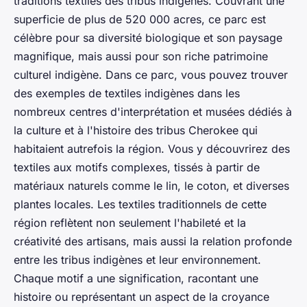
traditions textiles des tribus indigènes. Couvrant une
superficie de plus de 520 000 acres, ce parc est
célèbre pour sa diversité biologique et son paysage
magnifique, mais aussi pour son riche patrimoine
culturel indigène. Dans ce parc, vous pouvez trouver
des exemples de textiles indigènes dans les
nombreux centres d'interprétation et musées dédiés à
la culture et à l'histoire des tribus Cherokee qui
habitaient autrefois la région. Vous y découvrirez des
textiles aux motifs complexes, tissés à partir de
matériaux naturels comme le lin, le coton, et diverses
plantes locales. Les textiles traditionnels de cette
région reflètent non seulement l'habileté et la
créativité des artisans, mais aussi la relation profonde
entre les tribus indigènes et leur environnement.
Chaque motif a une signification, racontant une
histoire ou représentant un aspect de la croyance