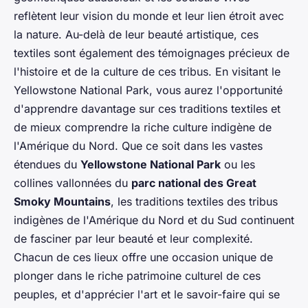
reflètent leur vision du monde et leur lien étroit avec
la nature. Au-delà de leur beauté artistique, ces
textiles sont également des témoignages précieux de
l'histoire et de la culture de ces tribus. En visitant le
Yellowstone National Park, vous aurez l'opportunité
d'apprendre davantage sur ces traditions textiles et
de mieux comprendre la riche culture indigène de
l'Amérique du Nord. Que ce soit dans les vastes
étendues du
Yellowstone National Park
ou les
collines vallonnées du
parc national des Great
Smoky Mountains
, les traditions textiles des tribus
indigènes de l'Amérique du Nord et du Sud continuent
de fasciner par leur beauté et leur complexité.
Chacun de ces lieux offre une occasion unique de
plonger dans le riche patrimoine culturel de ces
peuples, et d'apprécier l'art et le savoir-faire qui se