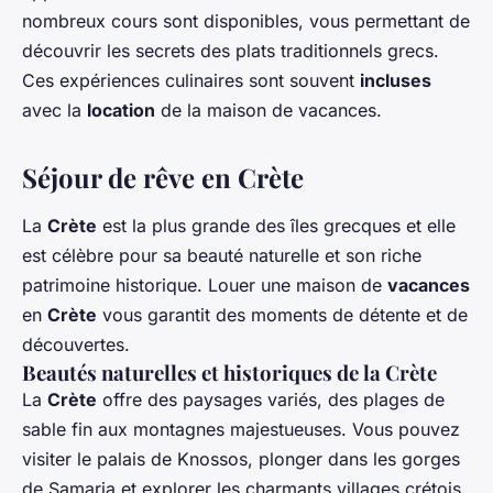
nombreux cours sont disponibles, vous permettant de
découvrir les secrets des plats traditionnels grecs.
Ces expériences culinaires sont souvent
incluses
avec la
location
de la maison de vacances.
Séjour de rêve en Crète
La
Crète
est la plus grande des îles grecques et elle
est célèbre pour sa beauté naturelle et son riche
patrimoine historique. Louer une maison de
vacances
en
Crète
vous garantit des moments de détente et de
découvertes.
Beautés naturelles et historiques de la Crète
La
Crète
offre des paysages variés, des plages de
sable fin aux montagnes majestueuses. Vous pouvez
visiter le palais de Knossos, plonger dans les gorges
de Samaria et explorer les charmants villages crétois.