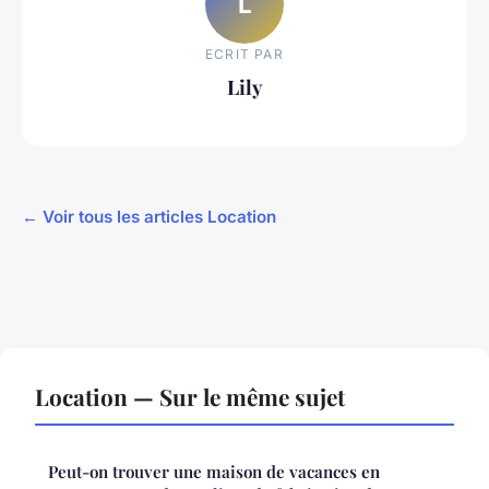
L
ECRIT PAR
Lily
← Voir tous les articles Location
Location — Sur le même sujet
Peut-on trouver une maison de vacances en