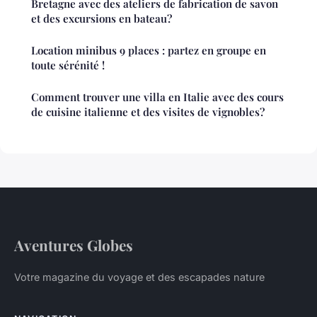
Bretagne avec des ateliers de fabrication de savon
et des excursions en bateau?
Location minibus 9 places : partez en groupe en
toute sérénité !
Comment trouver une villa en Italie avec des cours
de cuisine italienne et des visites de vignobles?
Aventures Globes
Votre magazine du voyage et des escapades nature