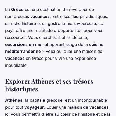
La
Grèce
est une destination de rêve pour de
nombreuses
vacances
. Entre ses
îles
paradisiaques,
sa riche histoire et sa gastronomie savoureuse, ce
pays offre une multitude d'opportunités pour vous
ressourcer. Vous cherchez à allier détente,
excursions en mer
et apprentissage de la
cuisine
méditerranéenne
? Voici où louer une maison de
vacances
en Grèce pour vivre une expérience
inoubliable.
Explorer Athènes et ses trésors
historiques
Athènes
, la capitale grecque, est un incontournable
pour tout
voyageur
. Louer une
maison de vacances
ici vous permettra d'être au cœur de l'histoire et de la