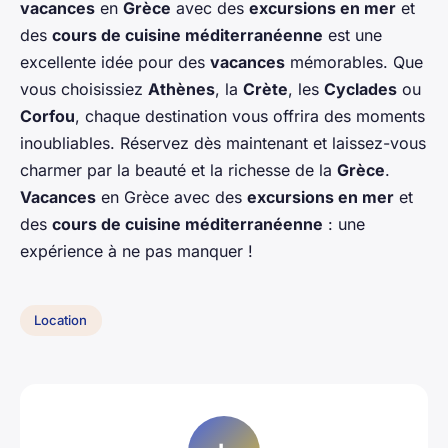
vacances
en
Grèce
avec des
excursions en mer
et
des
cours de cuisine méditerranéenne
est une
excellente idée pour des
vacances
mémorables. Que
vous choisissiez
Athènes
, la
Crète
, les
Cyclades
ou
Corfou
, chaque destination vous offrira des moments
inoubliables. Réservez dès maintenant et laissez-vous
charmer par la beauté et la richesse de la
Grèce
.
Vacances
en Grèce avec des
excursions en mer
et
des
cours de cuisine méditerranéenne
: une
expérience à ne pas manquer !
Location