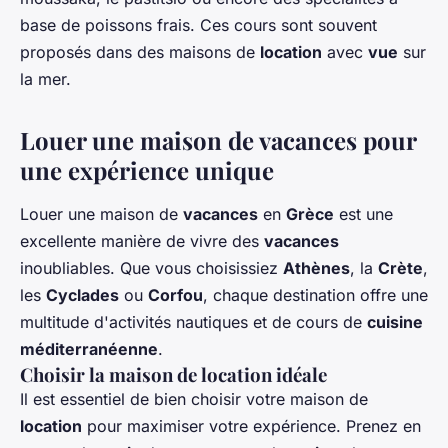
base de poissons frais. Ces cours sont souvent
proposés dans des maisons de
location
avec
vue
sur
la mer.
Louer une maison de vacances pour
une expérience unique
Louer une maison de
vacances
en
Grèce
est une
excellente manière de vivre des
vacances
inoubliables. Que vous choisissiez
Athènes
, la
Crète
,
les
Cyclades
ou
Corfou
, chaque destination offre une
multitude d'activités nautiques et de cours de
cuisine
méditerranéenne
.
Choisir la maison de location idéale
Il est essentiel de bien choisir votre maison de
location
pour maximiser votre expérience. Prenez en