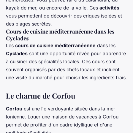
kayak de mer, ou encore de la voile. Ces
activités
vous permettent de découvrir des criques isolées et
des plages secrètes.
Cours de cuisine méditerranéenne dans les
Cyclades
Les
cours de cuisine méditerranéenne
dans les
Cyclades
sont une opportunité rêvée pour apprendre
à cuisiner des spécialités locales. Ces cours sont
souvent organisés par des chefs locaux et incluent
une visite du marché pour choisir les ingrédients frais.
Le charme de Corfou
Corfou
est une île verdoyante située dans la mer
Ionienne. Louer une maison de vacances à Corfou
permet de profiter d'un cadre idyllique et d'une
multitude d'activités.