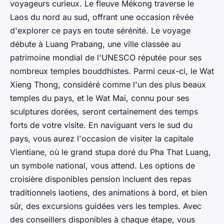
voyageurs curieux. Le fleuve Mékong traverse le
Laos du nord au sud, offrant une occasion rêvée
d'explorer ce pays en toute sérénité. Le voyage
débute à Luang Prabang, une ville classée au
patrimoine mondial de l'UNESCO réputée pour ses
nombreux temples bouddhistes. Parmi ceux-ci, le Wat
Xieng Thong, considéré comme l'un des plus beaux
temples du pays, et le Wat Mai, connu pour ses
sculptures dorées, seront certainement des temps
forts de votre visite. En naviguant vers le sud du
pays, vous aurez l'occasion de visiter la capitale
Vientiane, où le grand stupa doré du Pha That Luang,
un symbole national, vous attend. Les options de
croisière disponibles pension incluent des repas
traditionnels laotiens, des animations à bord, et bien
sûr, des excursions guidées vers les temples. Avec
des conseillers disponibles à chaque étape, vous