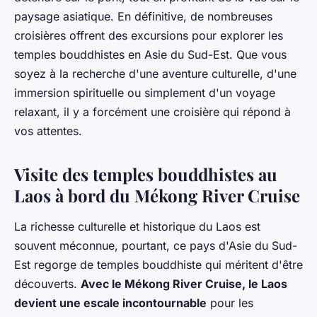
paysage asiatique. En définitive, de nombreuses
croisières offrent des excursions pour explorer les
temples bouddhistes en Asie du Sud-Est. Que vous
soyez à la recherche d'une aventure culturelle, d'une
immersion spirituelle ou simplement d'un voyage
relaxant, il y a forcément une croisière qui répond à
vos attentes.
Visite des temples bouddhistes au
Laos à bord du Mékong River Cruise
La richesse culturelle et historique du Laos est
souvent méconnue, pourtant, ce pays d'Asie du Sud-
Est regorge de temples bouddhiste qui méritent d'être
découverts.
Avec le Mékong River Cruise, le Laos
devient une escale incontournable
pour les