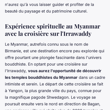
n'aurez qu'à vous laisser guider et profiter de la
beauté du paysage et du patrimoine culturel.
Expérience spirituelle au Myanmar
avec la croisière sur l'Irrawaddy
Le Myanmar, autrefois connu sous le nom de
Birmanie, est une destination encore peu explorée qui
offre pourtant une plongée fascinante dans l'univers
bouddhiste. En optant pour une croisière sur
l'Irrawaddy,
vous aurez l'opportunité de découvrir
les temples bouddhistes du Myanmar
dans un cadre
intimiste et serein. Le départ de cette croisière se fait
à Yangon, la plus grande ville du pays, connue pour
la magnifique pagode Shwedagon. Le voyage se
poursuit ensuite vers le nord en direction de Bagan,