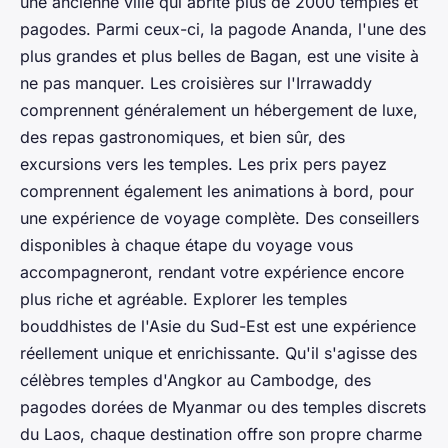
une ancienne ville qui abrite plus de 2000 temples et
pagodes. Parmi ceux-ci, la pagode Ananda, l'une des
plus grandes et plus belles de Bagan, est une visite à
ne pas manquer. Les croisières sur l'Irrawaddy
comprennent généralement un hébergement de luxe,
des repas gastronomiques, et bien sûr, des
excursions vers les temples. Les prix pers payez
comprennent également les animations à bord, pour
une expérience de voyage complète. Des conseillers
disponibles à chaque étape du voyage vous
accompagneront, rendant votre expérience encore
plus riche et agréable. Explorer les temples
bouddhistes de l'Asie du Sud-Est est une expérience
réellement unique et enrichissante. Qu'il s'agisse des
célèbres temples d'Angkor au Cambodge, des
pagodes dorées de Myanmar ou des temples discrets
du Laos, chaque destination offre son propre charme