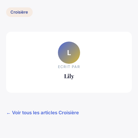
Croisière
L
ECRIT PAR
Lily
← Voir tous les articles Croisière