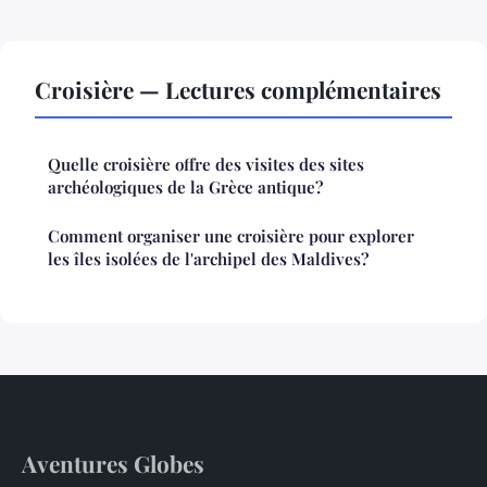
Croisière — Lectures complémentaires
Quelle croisière offre des visites des sites
archéologiques de la Grèce antique?
Comment organiser une croisière pour explorer
les îles isolées de l'archipel des Maldives?
Aventures Globes