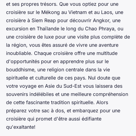
et ses propres trésors. Que vous optiez pour une
croisière sur le Mékong au Vietnam et au Laos, une
croisière à Siem Reap pour découvrir Angkor, une
excursion en Thaïlande le long du Chao Phraya, ou
une croisière de luxe pour une visite plus complète de
la région, vous êtes assuré de vivre une aventure
inoubliable. Chaque croisière offre une multitude
d'opportunités pour en apprendre plus sur le
bouddhisme, une religion centrale dans la vie
spirituelle et culturelle de ces pays. Nul doute que
votre voyage en Asie du Sud-Est vous laissera des
souvenirs indélébiles et une meilleure compréhension
de cette fascinante tradition spirituelle. Alors
préparez votre sac à dos, et embarquez pour une
croisière qui promet d'être aussi édifiante
qu'exaltante!