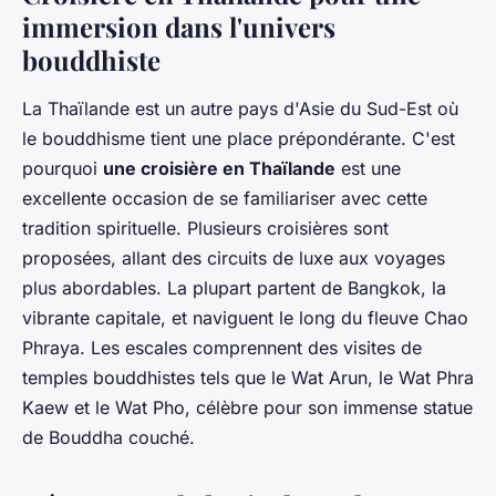
immersion dans l'univers
bouddhiste
La Thaïlande est un autre pays d'Asie du Sud-Est où
le bouddhisme tient une place prépondérante. C'est
pourquoi
une croisière en Thaïlande
est une
excellente occasion de se familiariser avec cette
tradition spirituelle. Plusieurs croisières sont
proposées, allant des circuits de luxe aux voyages
plus abordables. La plupart partent de Bangkok, la
vibrante capitale, et naviguent le long du fleuve Chao
Phraya. Les escales comprennent des visites de
temples bouddhistes tels que le Wat Arun, le Wat Phra
Kaew et le Wat Pho, célèbre pour son immense statue
de Bouddha couché.