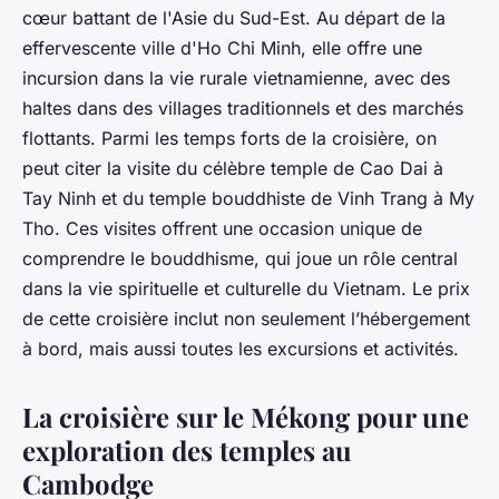
cœur battant de l'Asie du Sud-Est. Au départ de la
effervescente ville d'Ho Chi Minh, elle offre une
incursion dans la vie rurale vietnamienne, avec des
haltes dans des villages traditionnels et des marchés
flottants. Parmi les temps forts de la croisière, on
peut citer la visite du célèbre temple de Cao Dai à
Tay Ninh et du temple bouddhiste de Vinh Trang à My
Tho. Ces visites offrent une occasion unique de
comprendre le bouddhisme, qui joue un rôle central
dans la vie spirituelle et culturelle du Vietnam. Le prix
de cette croisière inclut non seulement l’hébergement
à bord, mais aussi toutes les excursions et activités.
La croisière sur le Mékong pour une
exploration des temples au
Cambodge