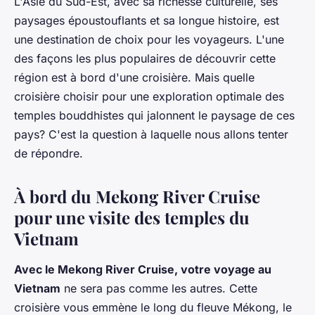
L'Asie du Sud-Est, avec sa richesse culturelle, ses
paysages époustouflants et sa longue histoire, est
une destination de choix pour les voyageurs. L'une
des façons les plus populaires de découvrir cette
région est à bord d'une croisière. Mais quelle
croisière choisir pour une exploration optimale des
temples bouddhistes qui jalonnent le paysage de ces
pays? C'est la question à laquelle nous allons tenter
de répondre.
À bord du Mekong River Cruise
pour une visite des temples du
Vietnam
Avec le Mekong River Cruise, votre voyage au
Vietnam
ne sera pas comme les autres. Cette
croisière vous emmène le long du fleuve Mékong, le