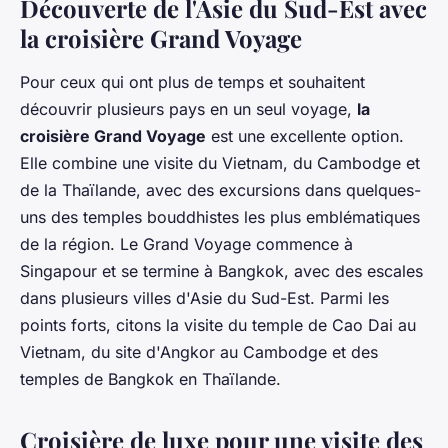
Découverte de l'Asie du Sud-Est avec
la croisière Grand Voyage
Pour ceux qui ont plus de temps et souhaitent
découvrir plusieurs pays en un seul voyage,
la
croisière Grand Voyage
est une excellente option.
Elle combine une visite du Vietnam, du Cambodge et
de la Thaïlande, avec des excursions dans quelques-
uns des temples bouddhistes les plus emblématiques
de la région. Le Grand Voyage commence à
Singapour et se termine à Bangkok, avec des escales
dans plusieurs villes d'Asie du Sud-Est. Parmi les
points forts, citons la visite du temple de Cao Dai au
Vietnam, du site d'Angkor au Cambodge et des
temples de Bangkok en Thaïlande.
Croisière de luxe pour une visite des