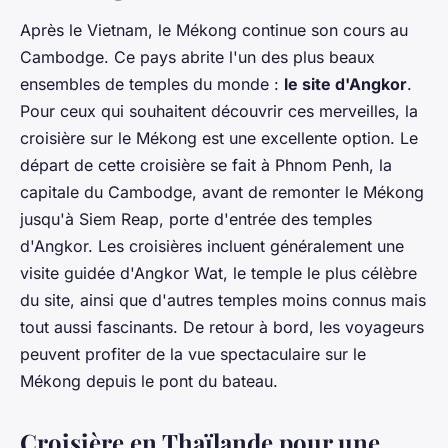
Après le Vietnam, le Mékong continue son cours au
Cambodge. Ce pays abrite l'un des plus beaux
ensembles de temples du monde :
le site d'Angkor
.
Pour ceux qui souhaitent découvrir ces merveilles, la
croisière sur le Mékong est une excellente option. Le
départ de cette croisière se fait à Phnom Penh, la
capitale du Cambodge, avant de remonter le Mékong
jusqu'à Siem Reap, porte d'entrée des temples
d'Angkor. Les croisières incluent généralement une
visite guidée d'Angkor Wat, le temple le plus célèbre
du site, ainsi que d'autres temples moins connus mais
tout aussi fascinants. De retour à bord, les voyageurs
peuvent profiter de la vue spectaculaire sur le
Mékong depuis le pont du bateau.
Croisière en Thaïlande pour une