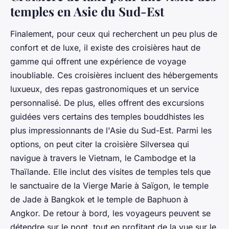
temples en Asie du Sud-Est
Finalement, pour ceux qui recherchent un peu plus de
confort et de luxe, il existe des croisières haut de
gamme qui offrent une expérience de voyage
inoubliable. Ces croisières incluent des hébergements
luxueux, des repas gastronomiques et un service
personnalisé. De plus, elles offrent des excursions
guidées vers certains des temples bouddhistes les
plus impressionnants de l'Asie du Sud-Est. Parmi les
options, on peut citer la croisière Silversea qui
navigue à travers le Vietnam, le Cambodge et la
Thaïlande. Elle inclut des visites de temples tels que
le sanctuaire de la Vierge Marie à Saïgon, le temple
de Jade à Bangkok et le temple de Baphuon à
Angkor. De retour à bord, les voyageurs peuvent se
détendre sur le pont, tout en profitant de la vue sur le