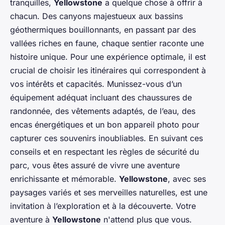
tranquilles,
Yellowstone
a quelque chose à offrir à
chacun. Des canyons majestueux aux bassins
géothermiques bouillonnants, en passant par des
vallées riches en faune, chaque sentier raconte une
histoire unique. Pour une expérience optimale, il est
crucial de choisir les itinéraires qui correspondent à
vos intérêts et capacités. Munissez-vous d’un
équipement adéquat incluant des chaussures de
randonnée, des vêtements adaptés, de l’eau, des
encas énergétiques et un bon appareil photo pour
capturer ces souvenirs inoubliables. En suivant ces
conseils et en respectant les règles de sécurité du
parc, vous êtes assuré de vivre une aventure
enrichissante et mémorable.
Yellowstone
, avec ses
paysages variés et ses merveilles naturelles, est une
invitation à l’exploration et à la découverte. Votre
aventure à
Yellowstone
n'attend plus que vous.