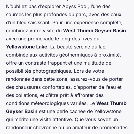
N’oubliez pas d’explorer Abyss Pool, l’une des
sources les plus profondes du parc, avec des eaux
d’un bleu saisissant. Pour une expérience complète,
combinez votre visite du
West Thumb Geyser Basin
avec une promenade le long des rives du
Yellowstone Lake
. La beauté sereine du lac,
combinée aux activités géothermiques à proximité,
offre un contraste frappant et une multitude de
possibilités photographiques. Lors de votre
randonnée dans cette zone, assurez-vous de porter
des chaussures confortables, d’apporter de l’eau et
des collations, et d’être prêt à affronter des
conditions météorologiques variées. Le
West Thumb
Geyser Basin
est une perle cachée de Yellowstone
qui mérite une visite attentive. Que vous soyez un
randonneur chevronné ou un amateur de promenades