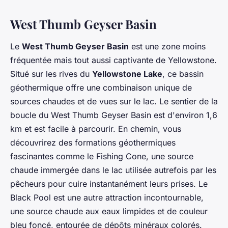
West Thumb Geyser Basin
Le
West Thumb Geyser Basin
est une zone moins
fréquentée mais tout aussi captivante de Yellowstone.
Situé sur les rives du
Yellowstone Lake
, ce bassin
géothermique offre une combinaison unique de
sources chaudes et de vues sur le lac. Le sentier de la
boucle du West Thumb Geyser Basin est d'environ 1,6
km et est facile à parcourir. En chemin, vous
découvrirez des formations géothermiques
fascinantes comme le Fishing Cone, une source
chaude immergée dans le lac utilisée autrefois par les
pêcheurs pour cuire instantanément leurs prises. Le
Black Pool est une autre attraction incontournable,
une source chaude aux eaux limpides et de couleur
bleu foncé, entourée de dépôts minéraux colorés.