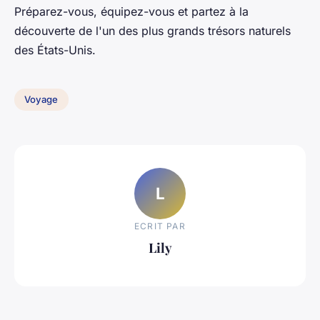
Préparez-vous, équipez-vous et partez à la
découverte de l'un des plus grands trésors naturels
des États-Unis.
Voyage
L
ECRIT PAR
Lily