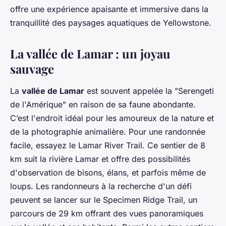
offre une expérience apaisante et immersive dans la
tranquillité des paysages aquatiques de Yellowstone.
La vallée de Lamar : un joyau
sauvage
La
vallée de Lamar
est souvent appelée la "Serengeti
de l'Amérique" en raison de sa faune abondante.
C’est l'endroit idéal pour les amoureux de la nature et
de la photographie animalière. Pour une randonnée
facile, essayez le Lamar River Trail. Ce sentier de 8
km suit la rivière Lamar et offre des possibilités
d'observation de bisons, élans, et parfois même de
loups. Les randonneurs à la recherche d'un défi
peuvent se lancer sur le Specimen Ridge Trail, un
parcours de 29 km offrant des vues panoramiques