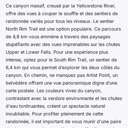
Ce canyon massif, creusé par la Yellowstone River,
offre des vues à couper le souffle et des sentiers de
randonnée variés pour tous les niveaux. Le sentier
North Rim Trail est une option populaire. Ce parcours
de 4,8 km vous emmène à travers des paysages
stupéfiants avec des vues imprenables sur les chutes
Upper et Lower Falls. Pour une expérience plus
intense, optez pour le South Rim Trail, un sentier de
6,4 km qui vous permet d’explorer les deux côtés du
canyon. En chemin, ne manquez pas Artist Point, un
belvédère offrant une vue panoramique digne d’une
carte postale. Les couleurs vives du canyon,
contrastant avec la verdure environnante et les chutes
d'eau tonitruantes, créent un spectacle naturel
inoubliable. Pour profiter pleinement de cette
randonnée, il est important de vous munir d'une paire