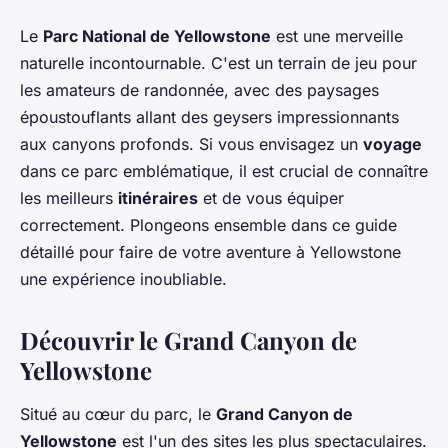
Le
Parc National de Yellowstone
est une merveille
naturelle incontournable. C'est un terrain de jeu pour
les amateurs de randonnée, avec des paysages
époustouflants allant des geysers impressionnants
aux canyons profonds. Si vous envisagez un
voyage
dans ce parc emblématique, il est crucial de connaître
les meilleurs
itinéraires
et de vous équiper
correctement. Plongeons ensemble dans ce guide
détaillé pour faire de votre aventure à Yellowstone
une expérience inoubliable.
Découvrir le Grand Canyon de
Yellowstone
Situé au cœur du parc, le
Grand Canyon de
Yellowstone
est l'un des sites les plus spectaculaires.