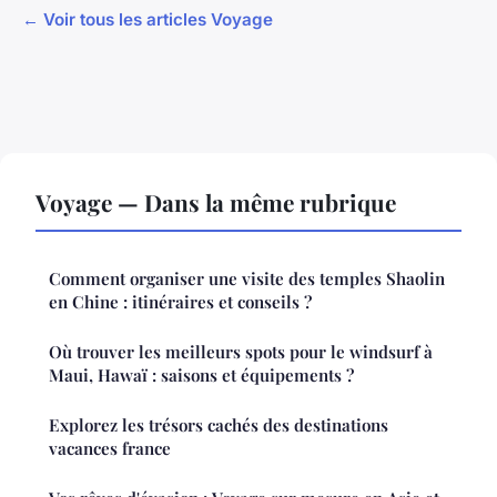
← Voir tous les articles Voyage
Voyage — Dans la même rubrique
Comment organiser une visite des temples Shaolin
en Chine : itinéraires et conseils ?
Où trouver les meilleurs spots pour le windsurf à
Maui, Hawaï : saisons et équipements ?
Explorez les trésors cachés des destinations
vacances france