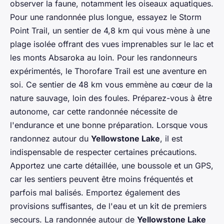
observer la faune, notamment les oiseaux aquatiques.
Pour une randonnée plus longue, essayez le Storm
Point Trail, un sentier de 4,8 km qui vous mène à une
plage isolée offrant des vues imprenables sur le lac et
les monts Absaroka au loin. Pour les randonneurs
expérimentés, le Thorofare Trail est une aventure en
soi. Ce sentier de 48 km vous emmène au cœur de la
nature sauvage, loin des foules. Préparez-vous à être
autonome, car cette randonnée nécessite de
l'endurance et une bonne préparation. Lorsque vous
randonnez autour du
Yellowstone Lake
, il est
indispensable de respecter certaines précautions.
Apportez une carte détaillée, une boussole et un GPS,
car les sentiers peuvent être moins fréquentés et
parfois mal balisés. Emportez également des
provisions suffisantes, de l'eau et un kit de premiers
secours. La randonnée autour de
Yellowstone Lake