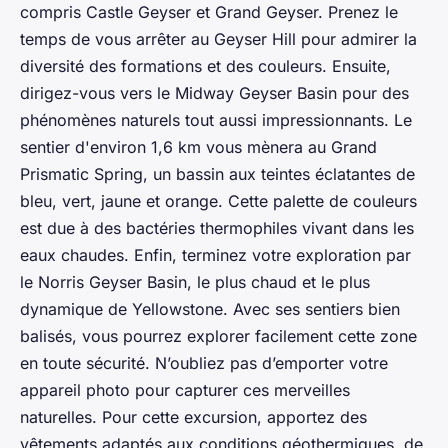
compris Castle Geyser et Grand Geyser. Prenez le
temps de vous arrêter au Geyser Hill pour admirer la
diversité des formations et des couleurs. Ensuite,
dirigez-vous vers le Midway Geyser Basin pour des
phénomènes naturels tout aussi impressionnants. Le
sentier d'environ 1,6 km vous mènera au Grand
Prismatic Spring, un bassin aux teintes éclatantes de
bleu, vert, jaune et orange. Cette palette de couleurs
est due à des bactéries thermophiles vivant dans les
eaux chaudes. Enfin, terminez votre exploration par
le Norris Geyser Basin, le plus chaud et le plus
dynamique de Yellowstone. Avec ses sentiers bien
balisés, vous pourrez explorer facilement cette zone
en toute sécurité. N’oubliez pas d’emporter votre
appareil photo pour capturer ces merveilles
naturelles. Pour cette excursion, apportez des
vêtements adaptés aux conditions géothermiques, de