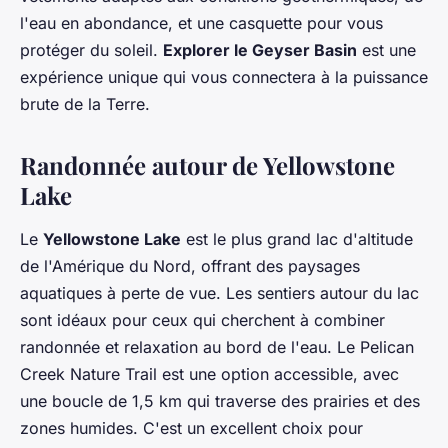
l'eau en abondance, et une casquette pour vous
protéger du soleil.
Explorer le Geyser Basin
est une
expérience unique qui vous connectera à la puissance
brute de la Terre.
Randonnée autour de Yellowstone
Lake
Le
Yellowstone Lake
est le plus grand lac d'altitude
de l'Amérique du Nord, offrant des paysages
aquatiques à perte de vue. Les sentiers autour du lac
sont idéaux pour ceux qui cherchent à combiner
randonnée et relaxation au bord de l'eau. Le Pelican
Creek Nature Trail est une option accessible, avec
une boucle de 1,5 km qui traverse des prairies et des
zones humides. C'est un excellent choix pour